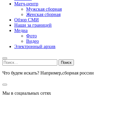
Матч-центр
Мужская сборная
Женская сборная
Обзор СМИ
Наши за границей
Медиа
Фото
Видео
Электронный архив
Найти:
Что будем искать? Например,
сборная россии
Мы в социальных сетях