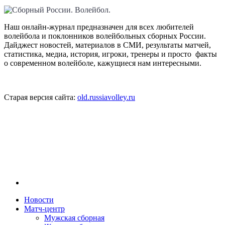
Наш онлайн-журнал предназначен для всех любителей
волейбола и поклонников волейбольных сборных России.
Дайджест новостей, материалов в СМИ, результаты матчей,
статистика, медиа, история, игроки, тренеры и просто факты
о современном волейболе, кажущиеся нам интересными.
Старая версия сайта:
old.russiavolley.ru
Новости
Матч-центр
Мужская сборная