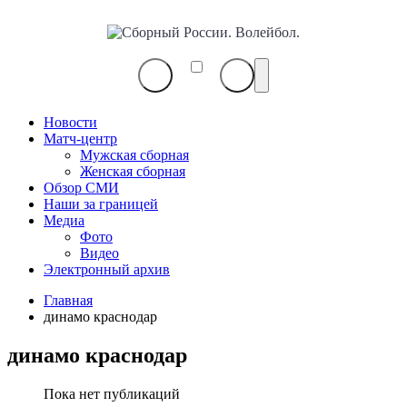
Сборный
России.
Волейбол.
Новости
Матч-центр
Мужская сборная
Женская сборная
Обзор СМИ
Наши за границей
Медиа
Фото
Видео
Электронный архив
Главная
динамо краснодар
динамо краснодар
Пока нет публикаций