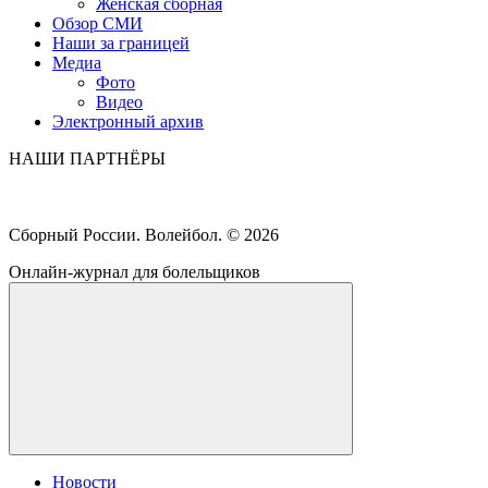
Женская сборная
Обзор СМИ
Наши за границей
Медиа
Фото
Видео
Электронный архив
НАШИ ПАРТНЁРЫ
Сборный России. Волейбол. ©
2026
Онлайн-журнал для болельщиков
Новости