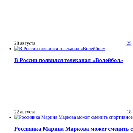
28 августа
25
В России появился телеканал «Волейбол»
22 августа
18
Россиянка Марина Маркова может сменить с