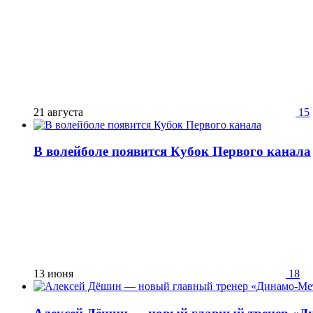
21 августа
15
В волейболе появится Кубок Первого канала
13 июня
18