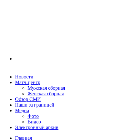
Новости
Матч-центр
Мужская сборная
Женская сборная
Обзор СМИ
Наши за границей
Медиа
Фото
Видео
Электронный архив
Главная