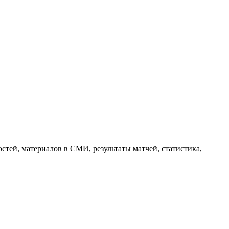
тей, материалов в СМИ, результаты матчей, статистика,