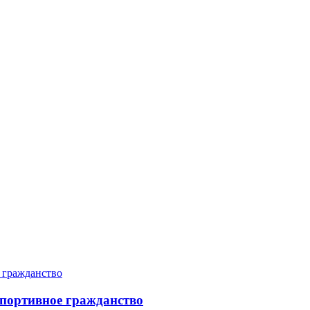
портивное гражданство