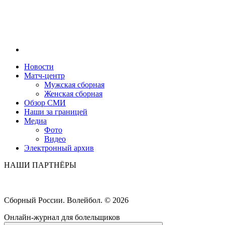
Новости
Матч-центр
Мужская сборная
Женская сборная
Обзор СМИ
Наши за границей
Медиа
Фото
Видео
Электронный архив
НАШИ ПАРТНЁРЫ
Сборный России. Волейбол. ©
2026
Онлайн-журнал для болельщиков