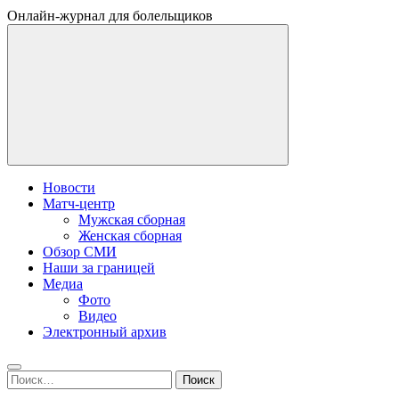
Онлайн-журнал для болельщиков
Новости
Матч-центр
Мужская сборная
Женская сборная
Обзор СМИ
Наши за границей
Медиа
Фото
Видео
Электронный архив
Найти: