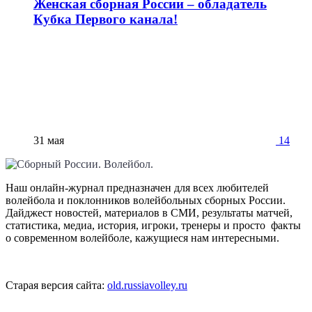
Женская сборная России – обладатель
Кубка Первого канала!
31 мая
14
Наш онлайн-журнал предназначен для всех любителей
волейбола и поклонников волейбольных сборных России.
Дайджест новостей, материалов в СМИ, результаты матчей,
статистика, медиа, история, игроки, тренеры и просто факты
о современном волейболе, кажущиеся нам интересными.
Старая версия сайта:
old.russiavolley.ru