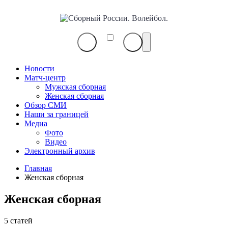
Сборный
России.
Волейбол.
Новости
Матч-центр
Мужская сборная
Женская сборная
Обзор СМИ
Наши за границей
Медиа
Фото
Видео
Электронный архив
Главная
Женская сборная
Женская сборная
5 статей