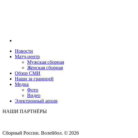
Новости
Матч-центр
Мужская сборная
Женская сборная
Обзор СМИ
Наши за границей
Медиа
Фото
Видео
Электронный архив
НАШИ ПАРТНЁРЫ
Сборный России. Волейбол. ©
2026