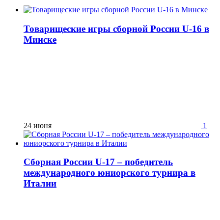
Товарищеские игры сборной России U-16 в
Минске
24 июня
1
Сборная России U-17 – победитель
международного юниорского турнира в
Италии