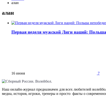
алан
алан
Первая неделя мужской Лиги наций: Польша
16 июня
7
Наш онлайн-журнал предназначен для всех любителей волейбол
медиа, история, игроки, тренеры и просто факты о современн