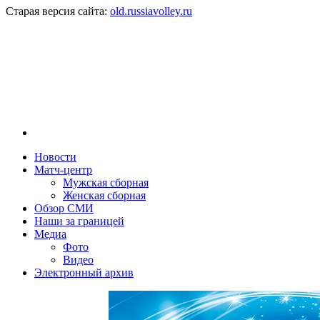
Старая версия сайта:
old.russiavolley.ru
Новости
Матч-центр
Мужская сборная
Женская сборная
Обзор СМИ
Наши за границей
Медиа
Фото
Видео
Электронный архив