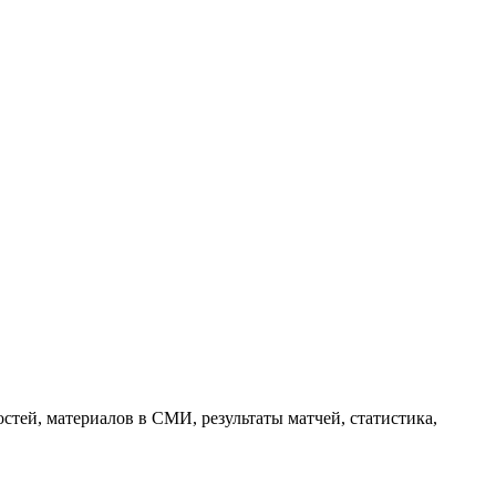
тей, материалов в СМИ, результаты матчей, статистика,