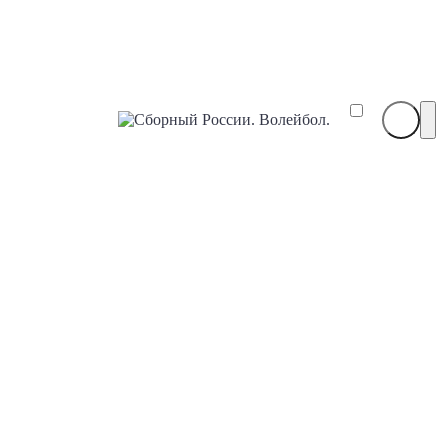
Сборный
России.
Волейбол.