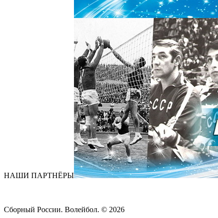
НАШИ ПАРТНЁРЫ
Сборный России. Волейбол. ©
2026