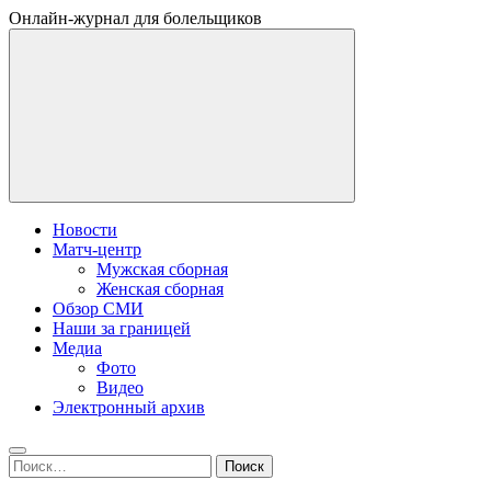
Онлайн-журнал для болельщиков
Новости
Матч-центр
Мужская сборная
Женская сборная
Обзор СМИ
Наши за границей
Медиа
Фото
Видео
Электронный архив
Найти: