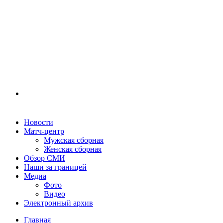
Новости
Матч-центр
Мужская сборная
Женская сборная
Обзор СМИ
Наши за границей
Медиа
Фото
Видео
Электронный архив
Главная