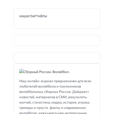
НАШИ ПАРТНЁРЫ
Наш онлайн-журнал предназначен для всех
любителей волейбола и поклонников
волейбольных сборных России. Дайджест
новостей, материалов в СМИ, результаты
матчей, статистика, медиа, история, игроки,
тренеры и просто факты о современном
волейболе, кажущиеся нам интересными.