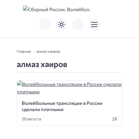
Главная
алмаз хаиров
алмаз хаиров
Волейбольные трансляции в России
сделали платными
28
29 августа