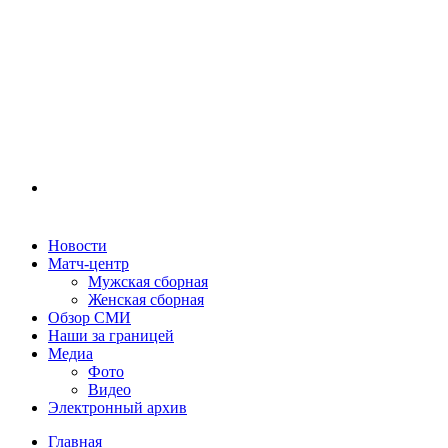
Новости
Матч-центр
Мужская сборная
Женская сборная
Обзор СМИ
Наши за границей
Медиа
Фото
Видео
Электронный архив
Главная