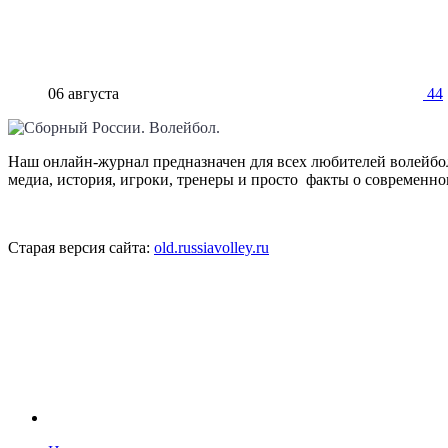
06 августа
44
Наш онлайн-журнал предназначен для всех любителей волейбол
медиа, история, игроки, тренеры и просто факты о современн
Старая версия сайта:
old.russiavolley.ru