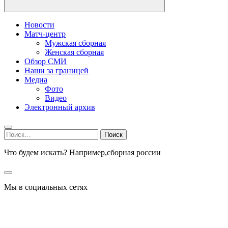
Новости
Матч-центр
Мужская сборная
Женская сборная
Обзор СМИ
Наши за границей
Медиа
Фото
Видео
Электронный архив
Найти:
Что будем искать? Например,
сборная россии
Мы в социальных сетях