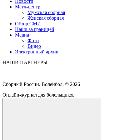
Новости
Матч-центр
Мужская сборная
Женская сборная
Обзор СМИ
Наши за границей
Медиа
Фото
Видео
Электронный архив
НАШИ ПАРТНЁРЫ
Сборный России. Волейбол. ©
2026
Онлайн-журнал для болельщиков