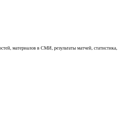
тей, материалов в СМИ, результаты матчей, статистика,