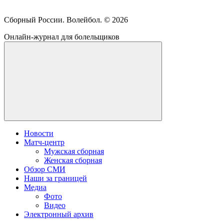
Сборный России. Волейбол. ©
2026
Онлайн-журнал для болельщиков
Новости
Матч-центр
Мужская сборная
Женская сборная
Обзор СМИ
Наши за границей
Медиа
Фото
Видео
Электронный архив