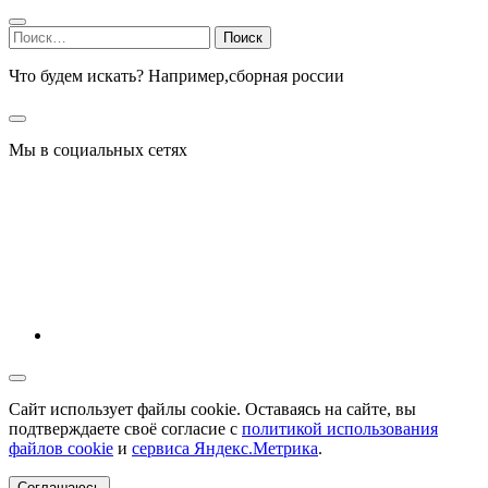
Найти:
Что будем искать? Например,
сборная россии
Мы в социальных сетях
Сайт использует файлы cookie. Оставаясь на сайте, вы
подтверждаете своё согласие с
политикой использования
файлов cookie
и
сервиса Яндекс.Метрика
.
Соглашаюсь