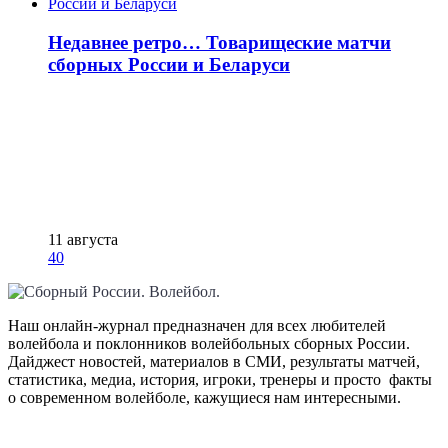
Недавнее ретро… Товарищеские матчи
сборных России и Беларуси
11 августа
40
Наш онлайн-журнал предназначен для всех любителей
волейбола и поклонников волейбольных сборных России.
Дайджест новостей, материалов в СМИ, результаты матчей,
статистика, медиа, история, игроки, тренеры и просто факты
о современном волейболе, кажущиеся нам интересными.