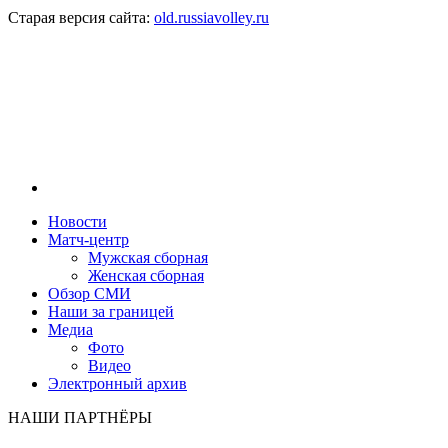
Старая версия сайта:
old.russiavolley.ru
Новости
Матч-центр
Мужская сборная
Женская сборная
Обзор СМИ
Наши за границей
Медиа
Фото
Видео
Электронный архив
НАШИ ПАРТНЁРЫ