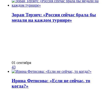
Зоран Терзич: «Россия сейчас брала бы
медали на каждом турнире»
01 сентября
43
Ирина Фетисова: «Если не сейчас, то
когда?»