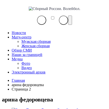
Сборный
России.
Волейбол.
Новости
Матч-центр
Мужская сборная
Женская сборная
Обзор СМИ
Наши за границей
Медиа
Фото
Видео
Электронный архив
Главная
арина федоровцева
Страница 2
арина федоровцева