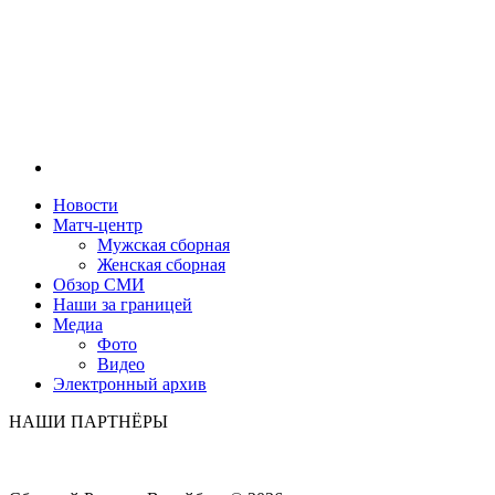
Новости
Матч-центр
Мужская сборная
Женская сборная
Обзор СМИ
Наши за границей
Медиа
Фото
Видео
Электронный архив
НАШИ ПАРТНЁРЫ