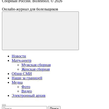
Сборный России. Волейбол. ©
2026
Онлайн-журнал для болельщиков
Новости
Матч-центр
Мужская сборная
Женская сборная
Обзор СМИ
Наши за границей
Медиа
Фото
Видео
Электронный архив
Найти: