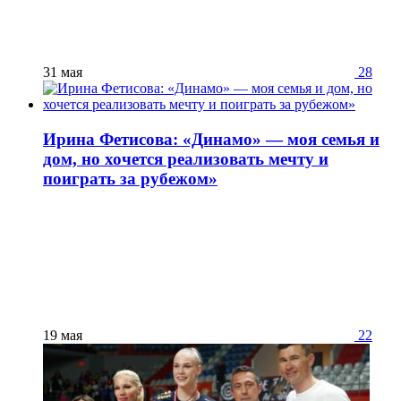
31 мая
28
Ирина Фетисова: «Динамо» — моя семья и
дом, но хочется реализовать мечту и
поиграть за рубежом»
19 мая
22