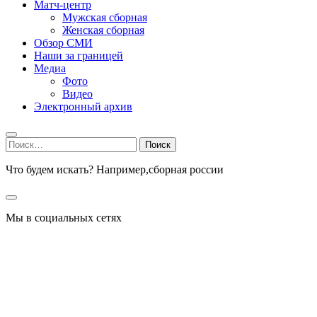
Матч-центр
Мужская сборная
Женская сборная
Обзор СМИ
Наши за границей
Медиа
Фото
Видео
Электронный архив
Найти:
Что будем искать? Например,
сборная россии
Мы в социальных сетях