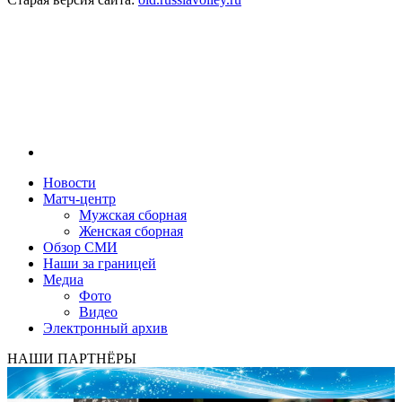
Новости
Матч-центр
Мужская сборная
Женская сборная
Обзор СМИ
Наши за границей
Медиа
Фото
Видео
Электронный архив
НАШИ ПАРТНЁРЫ