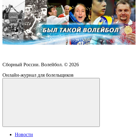
Сборный России. Волейбол. ©
2026
Онлайн-журнал для болельщиков
Новости