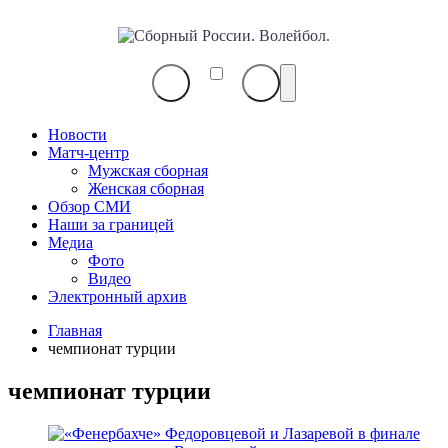
Сборный
России.
Волейбол.
Новости
Матч-центр
Мужская сборная
Женская сборная
Обзор СМИ
Наши за границей
Медиа
Фото
Видео
Электронный архив
Главная
чемпионат турции
чемпионат турции