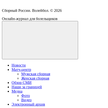
Сборный России. Волейбол. ©
2026
Онлайн-журнал для болельщиков
Новости
Матч-центр
Мужская сборная
Женская сборная
Обзор СМИ
Наши за границей
Медиа
Фото
Видео
Электронный архив