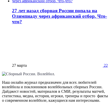
27 лет назад сборная России попала на
Олимпиаду через африканский отбор. Что-
что?
27 марта
22
Наш онлайн-журнал предназначен для всех любителей
волейбола и поклонников волейбольных сборных России.
Дайджест новостей, материалов в СМИ, результаты матчей,
статистика, медиа, история, игроки, тренеры и просто факты
о современном волейболе, кажущиеся нам интересными.