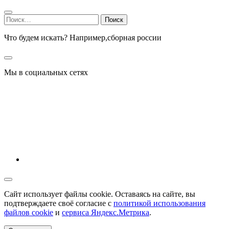
Найти:
Что будем искать? Например,
сборная россии
Мы в социальных сетях
Сайт использует файлы cookie. Оставаясь на сайте, вы
подтверждаете своё согласие с
политикой использования
файлов cookie
и
сервиса Яндекс.Метрика
.