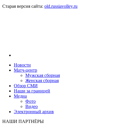
Старая версия сайта:
old.russiavolley.ru
Новости
Матч-центр
Мужская сборная
Женская сборная
Обзор СМИ
Наши за границей
Медиа
Фото
Видео
Электронный архив
НАШИ ПАРТНЁРЫ