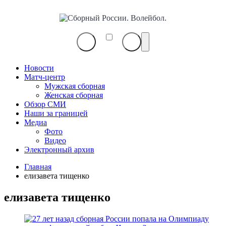
Сборный
России.
Волейбол.
Новости
Матч-центр
Мужская сборная
Женская сборная
Обзор СМИ
Наши за границей
Медиа
Фото
Видео
Электронный архив
Главная
елизавета тищенко
елизавета тищенко