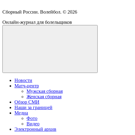
Сборный России. Волейбол. ©
2026
Онлайн-журнал для болельщиков
Новости
Матч-центр
Мужская сборная
Женская сборная
Обзор СМИ
Наши за границей
Медиа
Фото
Видео
Электронный архив