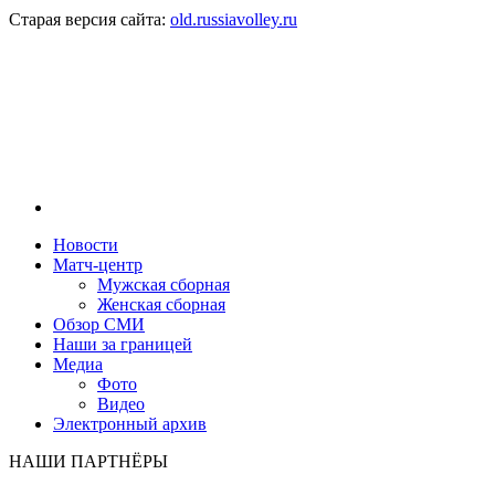
Старая версия сайта:
old.russiavolley.ru
Новости
Матч-центр
Мужская сборная
Женская сборная
Обзор СМИ
Наши за границей
Медиа
Фото
Видео
Электронный архив
НАШИ ПАРТНЁРЫ