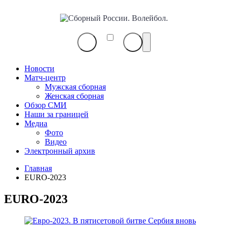
Сборный
России.
Волейбол.
Новости
Матч-центр
Мужская сборная
Женская сборная
Обзор СМИ
Наши за границей
Медиа
Фото
Видео
Электронный архив
Главная
EURO-2023
EURO-2023