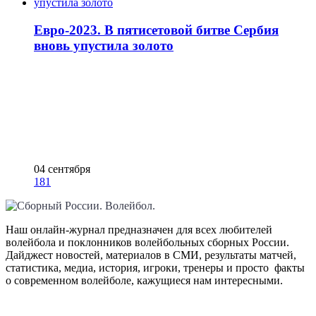
Евро-2023. В пятисетовой битве Сербия
вновь упустила золото
04 сентября
181
Наш онлайн-журнал предназначен для всех любителей
волейбола и поклонников волейбольных сборных России.
Дайджест новостей, материалов в СМИ, результаты матчей,
статистика, медиа, история, игроки, тренеры и просто факты
о современном волейболе, кажущиеся нам интересными.