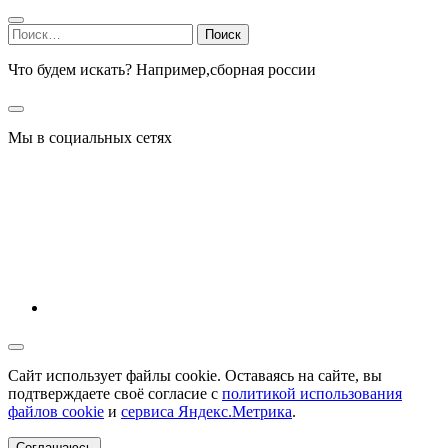
Найти:
Что будем искать? Например,
сборная россии
Мы в социальных сетях
Сайт использует файлы cookie. Оставаясь на сайте, вы
подтверждаете своё согласие с
политикой использования
файлов cookie
и
сервиса Яндекс.Метрика
.
Соглашаюсь