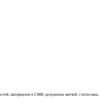
тей, материалов в СМИ, результаты матчей, статистика,