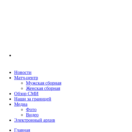
Новости
Матч-центр
Мужская сборная
Женская сборная
Обзор СМИ
Наши за границей
Медиа
Фото
Видео
Электронный архив
Главная