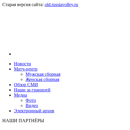
Старая версия сайта:
old.russiavolley.ru
Новости
Матч-центр
Мужская сборная
Женская сборная
Обзор СМИ
Наши за границей
Медиа
Фото
Видео
Электронный архив
НАШИ ПАРТНЁРЫ