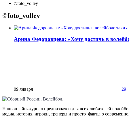
©foto_volley
©foto_volley
Арина Федоровцева: «Хочу достичь в волейбо
09 января
29
Наш онлайн-журнал предназначен для всех любителей волейбол
медиа, история, игроки, тренеры и просто факты о современн