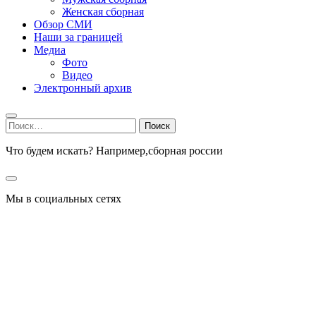
Женская сборная
Обзор СМИ
Наши за границей
Медиа
Фото
Видео
Электронный архив
Найти:
Что будем искать? Например,
сборная россии
Мы в социальных сетях