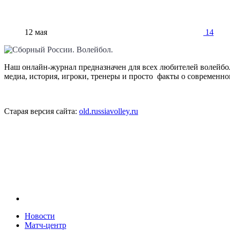
12 мая
14
Наш онлайн-журнал предназначен для всех любителей волейбол
медиа, история, игроки, тренеры и просто факты о современн
Старая версия сайта:
old.russiavolley.ru
Новости
Матч-центр