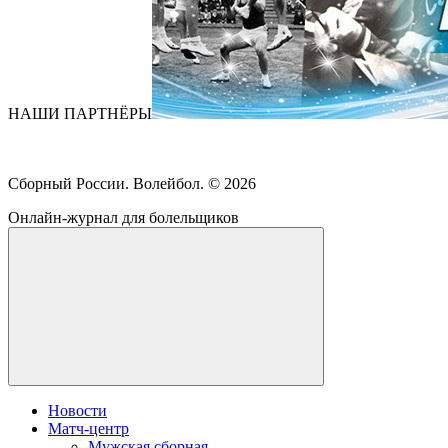
НАШИ ПАРТНЁРЫ
Сборный России. Волейбол. ©
2026
Онлайн-журнал для болельщиков
Новости
Матч-центр
Мужская сборная