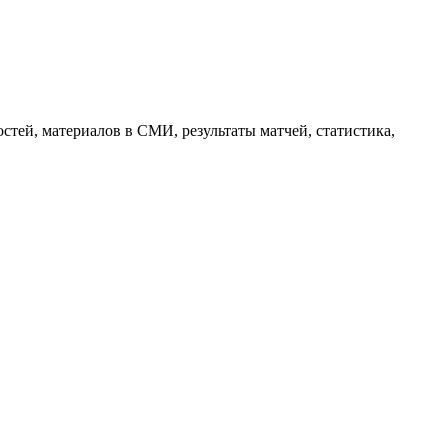
тей, материалов в СМИ, результаты матчей, статистика,