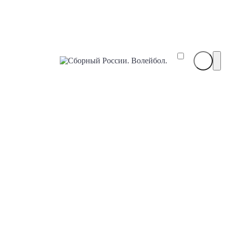
Сборный
России.
Волейбол.