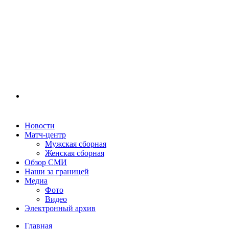
Новости
Матч-центр
Мужская сборная
Женская сборная
Обзор СМИ
Наши за границей
Медиа
Фото
Видео
Электронный архив
Главная