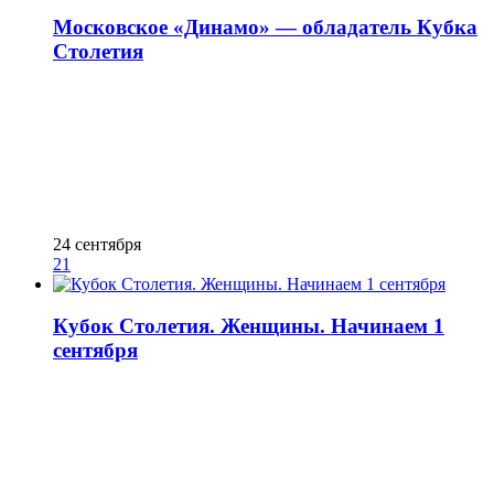
Московское «Динамо» — обладатель Кубка
Столетия
24 сентября
21
Кубок Столетия. Женщины. Начинаем 1
сентября