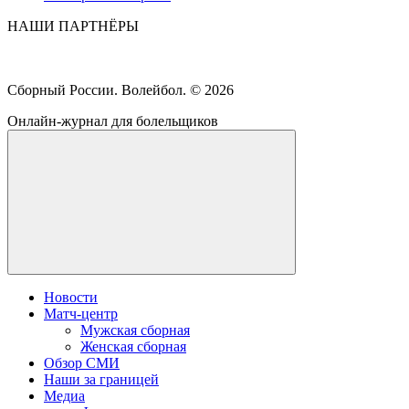
НАШИ ПАРТНЁРЫ
Сборный России. Волейбол. ©
2026
Онлайн-журнал для болельщиков
Новости
Матч-центр
Мужская сборная
Женская сборная
Обзор СМИ
Наши за границей
Медиа