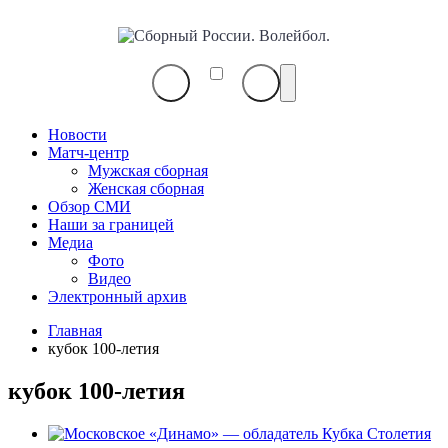
Сборный
России.
Волейбол.
Новости
Матч-центр
Мужская сборная
Женская сборная
Обзор СМИ
Наши за границей
Медиа
Фото
Видео
Электронный архив
Главная
кубок 100-летия
кубок 100-летия