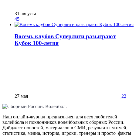
31 августа
45
Восемь клубов Суперлиги разыграют
Кубок 100-летия
27 мая
22
Наш онлайн-журнал предназначен для всех любителей
волейбола и поклонников волейбольных сборных России.
Дайджест новостей, материалов в СМИ, результаты матчей,
статистика, медиа, история, игроки, тренеры и просто факты