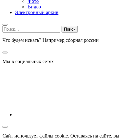
Фото
Видео
Электронный архив
Найти:
Что будем искать? Например,
сборная россии
Мы в социальных сетях
Сайт использует файлы cookie. Оставаясь на сайте, вы