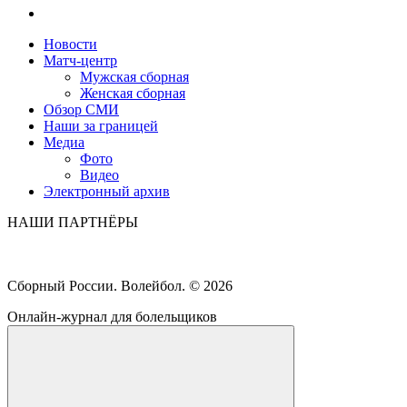
Новости
Матч-центр
Мужская сборная
Женская сборная
Обзор СМИ
Наши за границей
Медиа
Фото
Видео
Электронный архив
НАШИ ПАРТНЁРЫ
Сборный России. Волейбол. ©
2026
Онлайн-журнал для болельщиков