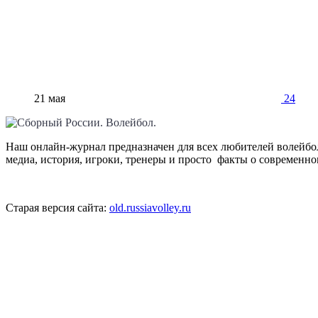
21 мая
24
Наш онлайн-журнал предназначен для всех любителей волейбол
медиа, история, игроки, тренеры и просто факты о современн
Старая версия сайта:
old.russiavolley.ru