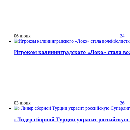
06 июня
24
Игроком калининградского «Локо» стала во
03 июня
26
«Лидер сборной Турции украсит российскую