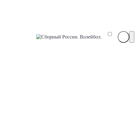
Сборный
России.
Волейбол.