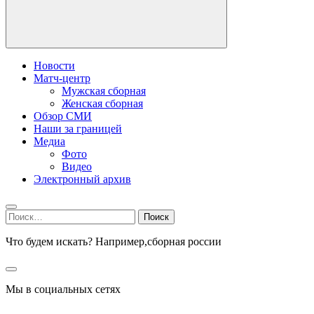
Новости
Матч-центр
Мужская сборная
Женская сборная
Обзор СМИ
Наши за границей
Медиа
Фото
Видео
Электронный архив
Найти:
Что будем искать? Например,
сборная россии
Мы в социальных сетях