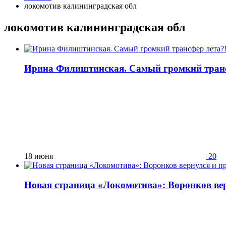
локомотив калининградская обл
локомотив калининградская обл
Ирина Филиштинская. Самый громкий транс
18 июня
20
Новая страница «Локомотива»: Воронков ве