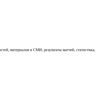
тей, материалов в СМИ, результаты матчей, статистика,