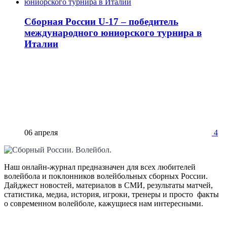
Сборная России U-17 – победитель
международного юниорского турнира в
Италии
06 апреля
4
Наш онлайн-журнал предназначен для всех любителей
волейбола и поклонников волейбольных сборных России.
Дайджест новостей, материалов в СМИ, результаты матчей,
статистика, медиа, история, игроки, тренеры и просто факты
о современном волейболе, кажущиеся нам интересными.