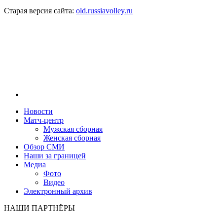
Старая версия сайта:
old.russiavolley.ru
Новости
Матч-центр
Мужская сборная
Женская сборная
Обзор СМИ
Наши за границей
Медиа
Фото
Видео
Электронный архив
НАШИ ПАРТНЁРЫ