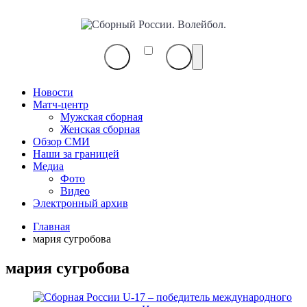
Сборный
России.
Волейбол.
Новости
Матч-центр
Мужская сборная
Женская сборная
Обзор СМИ
Наши за границей
Медиа
Фото
Видео
Электронный архив
Главная
мария сугробова
мария сугробова