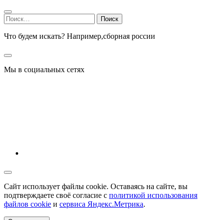
Найти:
Что будем искать? Например,
сборная россии
Мы в социальных сетях
Сайт использует файлы cookie. Оставаясь на сайте, вы
подтверждаете своё согласие с
политикой использования
файлов cookie
и
сервиса Яндекс.Метрика
.