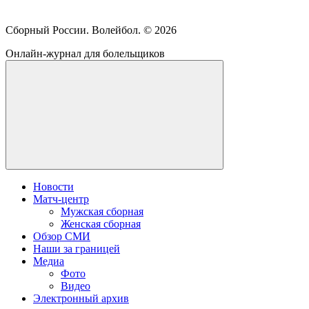
Сборный России. Волейбол. ©
2026
Онлайн-журнал для болельщиков
Новости
Матч-центр
Мужская сборная
Женская сборная
Обзор СМИ
Наши за границей
Медиа
Фото
Видео
Электронный архив