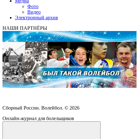
Медиа
Фото
Видео
Электронный архив
НАШИ ПАРТНЁРЫ
Сборный России. Волейбол. ©
2026
Онлайн-журнал для болельщиков