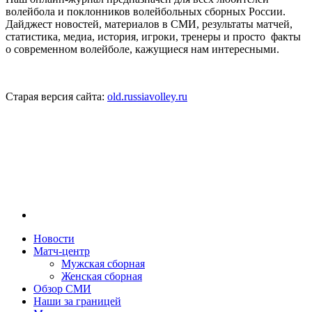
волейбола и поклонников волейбольных сборных России.
Дайджест новостей, материалов в СМИ, результаты матчей,
статистика, медиа, история, игроки, тренеры и просто факты
о современном волейболе, кажущиеся нам интересными.
Старая версия сайта:
old.russiavolley.ru
Новости
Матч-центр
Мужская сборная
Женская сборная
Обзор СМИ
Наши за границей