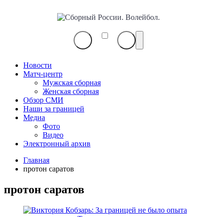
Сборный
России.
Волейбол.
Новости
Матч-центр
Мужская сборная
Женская сборная
Обзор СМИ
Наши за границей
Медиа
Фото
Видео
Электронный архив
Главная
протон саратов
протон саратов