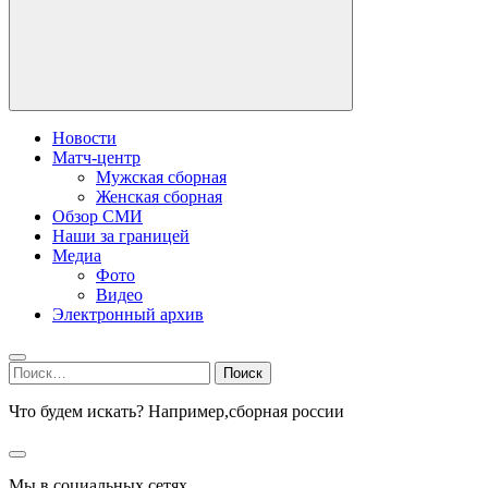
Новости
Матч-центр
Мужская сборная
Женская сборная
Обзор СМИ
Наши за границей
Медиа
Фото
Видео
Электронный архив
Найти:
Что будем искать? Например,
сборная россии
Мы в социальных сетях