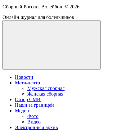
Сборный России. Волейбол. ©
2026
Онлайн-журнал для болельщиков
Новости
Матч-центр
Мужская сборная
Женская сборная
Обзор СМИ
Наши за границей
Медиа
Фото
Видео
Электронный архив