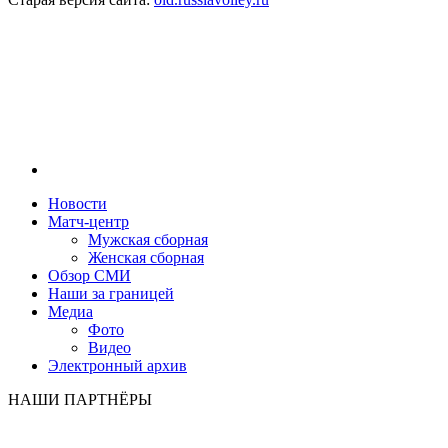
Новости
Матч-центр
Мужская сборная
Женская сборная
Обзор СМИ
Наши за границей
Медиа
Фото
Видео
Электронный архив
НАШИ ПАРТНЁРЫ