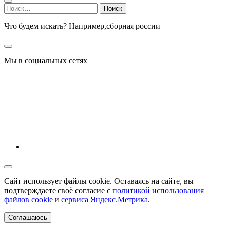
Найти:
Что будем искать? Например,
сборная россии
Мы в социальных сетях
Сайт использует файлы cookie. Оставаясь на сайте, вы
подтверждаете своё согласие с
политикой использования
файлов cookie
и
сервиса Яндекс.Метрика
.
Соглашаюсь