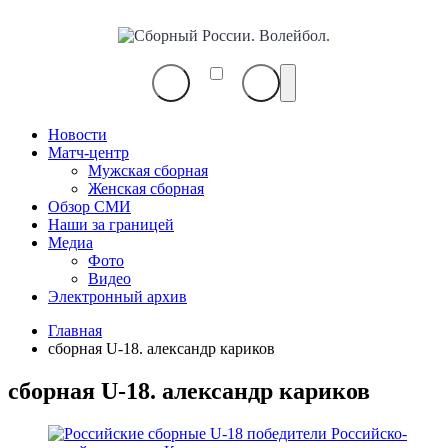
Сборный
России.
Волейбол.
Новости
Матч-центр
Мужская сборная
Женская сборная
Обзор СМИ
Наши за границей
Медиа
Фото
Видео
Электронный архив
Главная
сборная U-18. александр кариков
сборная U-18. александр кариков