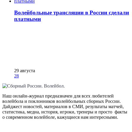
Волейбольные трансляции в России сделали
платными
29 августа
28
Наш онлайн-журнал предназначен для всех любителей
волейбола и поклонников волейбольных сборных России.
Дайджест новостей, материалов в СМИ, результаты матчей,
статистика, медиа, история, игроки, тренеры и просто факты
о современном волейболе, кажущиеся нам интересными.