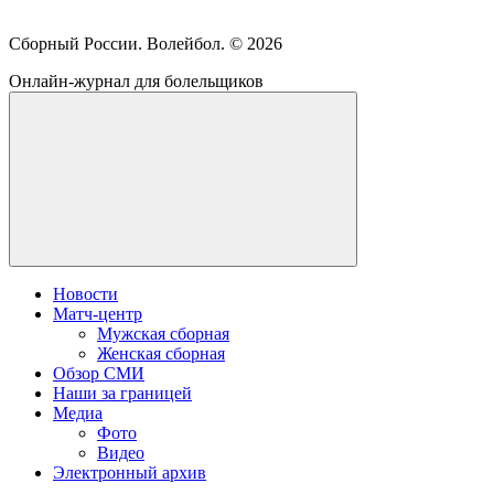
Сборный России. Волейбол. ©
2026
Онлайн-журнал для болельщиков
Новости
Матч-центр
Мужская сборная
Женская сборная
Обзор СМИ
Наши за границей
Медиа
Фото
Видео
Электронный архив