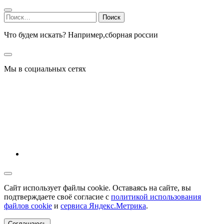
Найти:
Что будем искать? Например,
сборная россии
Мы в социальных сетях
Сайт использует файлы cookie. Оставаясь на сайте, вы
подтверждаете своё согласие с
политикой использования
файлов cookie
и
сервиса Яндекс.Метрика
.
Соглашаюсь