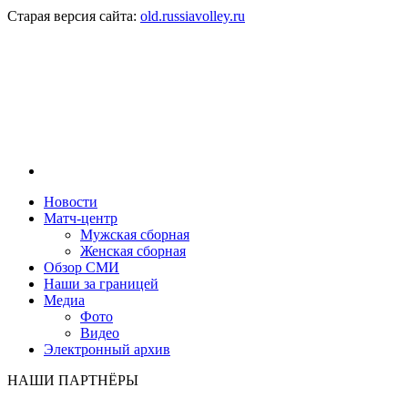
Старая версия сайта:
old.russiavolley.ru
Новости
Матч-центр
Мужская сборная
Женская сборная
Обзор СМИ
Наши за границей
Медиа
Фото
Видео
Электронный архив
НАШИ ПАРТНЁРЫ