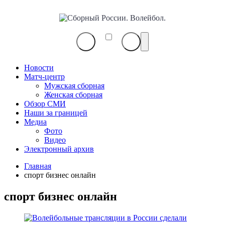
Сборный
России.
Волейбол.
Новости
Матч-центр
Мужская сборная
Женская сборная
Обзор СМИ
Наши за границей
Медиа
Фото
Видео
Электронный архив
Главная
спорт бизнес онлайн
спорт бизнес онлайн