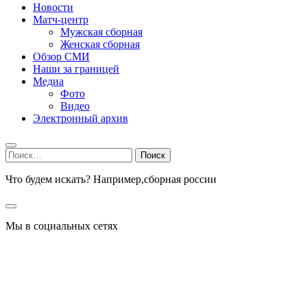
Новости
Матч-центр
Мужская сборная
Женская сборная
Обзор СМИ
Наши за границей
Медиа
Фото
Видео
Электронный архив
Найти:
Что будем искать? Например,
сборная россии
Мы в социальных сетях