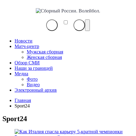
Сборный
России.
Волейбол.
Новости
Матч-центр
Мужская сборная
Женская сборная
Обзор СМИ
Наши за границей
Медиа
Фото
Видео
Электронный архив
Главная
Sport24
Sport24