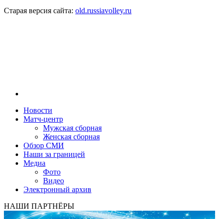
Старая версия сайта:
old.russiavolley.ru
Новости
Матч-центр
Мужская сборная
Женская сборная
Обзор СМИ
Наши за границей
Медиа
Фото
Видео
Электронный архив
НАШИ ПАРТНЁРЫ