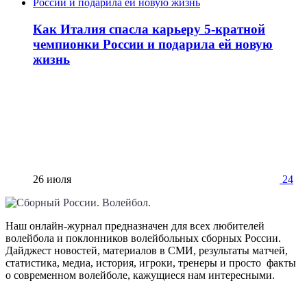
Как Италия спасла карьеру 5-кратной
чемпионки России и подарила ей новую
жизнь
26 июля
24
Наш онлайн-журнал предназначен для всех любителей
волейбола и поклонников волейбольных сборных России.
Дайджест новостей, материалов в СМИ, результаты матчей,
статистика, медиа, история, игроки, тренеры и просто факты
о современном волейболе, кажущиеся нам интересными.