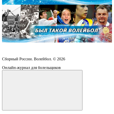
Сборный России. Волейбол. ©
2026
Онлайн-журнал для болельщиков