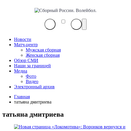
Сборный
России.
Волейбол.
Новости
Матч-центр
Мужская сборная
Женская сборная
Обзор СМИ
Наши за границей
Медиа
Фото
Видео
Электронный архив
Главная
татьяна дмитриева
татьяна дмитриева