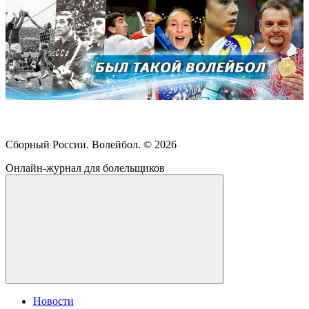
Сборный России. Волейбол. ©
2026
Онлайн-журнал для болельщиков
Новости