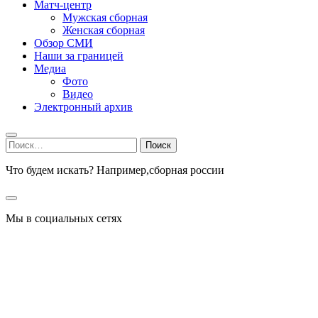
Матч-центр
Мужская сборная
Женская сборная
Обзор СМИ
Наши за границей
Медиа
Фото
Видео
Электронный архив
Найти:
Что будем искать? Например,
сборная россии
Мы в социальных сетях