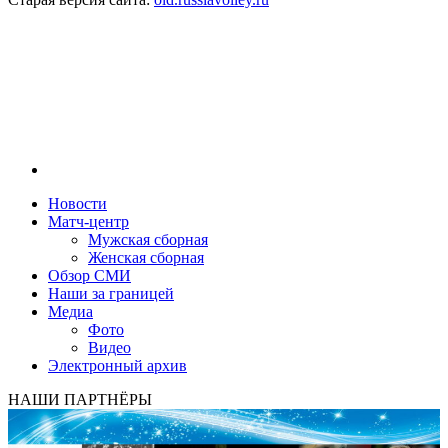
Новости
Матч-центр
Мужская сборная
Женская сборная
Обзор СМИ
Наши за границей
Медиа
Фото
Видео
Электронный архив
НАШИ ПАРТНЁРЫ