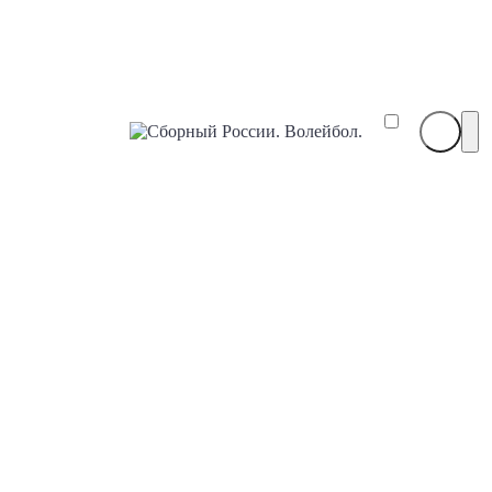
Сборный
России.
Волейбол.