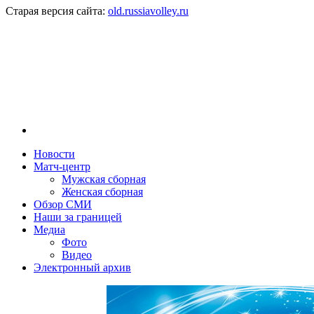
Старая версия сайта:
old.russiavolley.ru
Новости
Матч-центр
Мужская сборная
Женская сборная
Обзор СМИ
Наши за границей
Медиа
Фото
Видео
Электронный архив