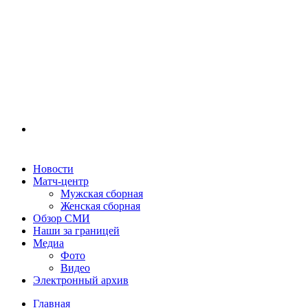
Новости
Матч-центр
Мужская сборная
Женская сборная
Обзор СМИ
Наши за границей
Медиа
Фото
Видео
Электронный архив
Главная