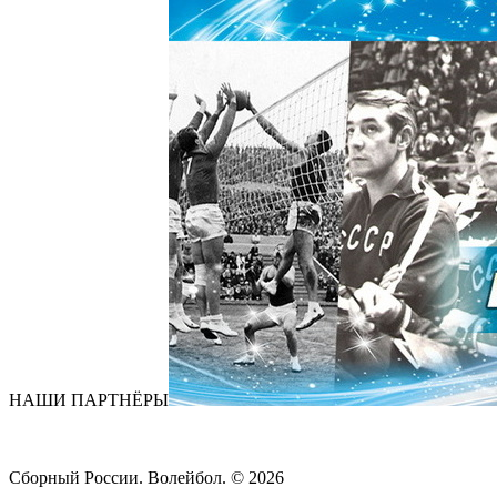
НАШИ ПАРТНЁРЫ
Сборный России. Волейбол. ©
2026