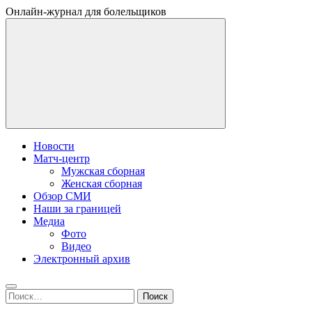
Онлайн-журнал для болельщиков
Новости
Матч-центр
Мужская сборная
Женская сборная
Обзор СМИ
Наши за границей
Медиа
Фото
Видео
Электронный архив
Найти: