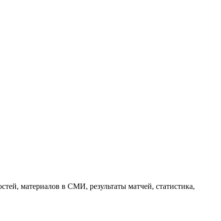
тей, материалов в СМИ, результаты матчей, статистика,