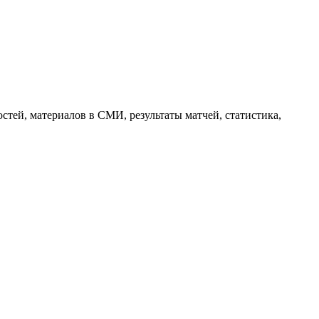
тей, материалов в СМИ, результаты матчей, статистика,