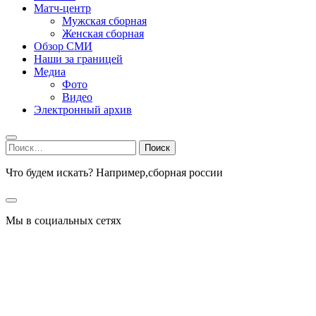
Матч-центр
Мужская сборная
Женская сборная
Обзор СМИ
Наши за границей
Медиа
Фото
Видео
Электронный архив
Найти:
Что будем искать? Например,
сборная россии
Мы в социальных сетях