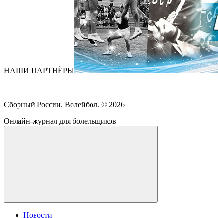
НАШИ ПАРТНЁРЫ
Сборный России. Волейбол. ©
2026
Онлайн-журнал для болельщиков
Новости