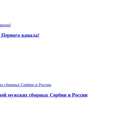
 Первого канала!
чей мужских сборных Сербии и России