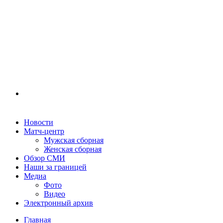
Новости
Матч-центр
Мужская сборная
Женская сборная
Обзор СМИ
Наши за границей
Медиа
Фото
Видео
Электронный архив
Главная