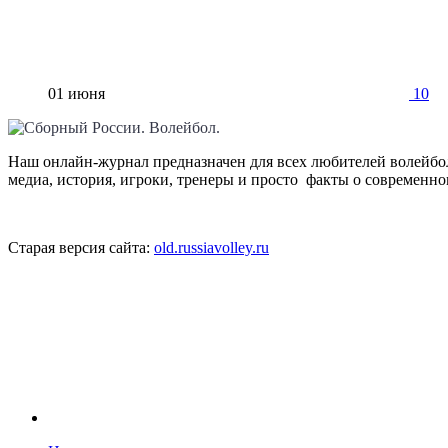
01 июня
10
Наш онлайн-журнал предназначен для всех любителей волейбол
медиа, история, игроки, тренеры и просто факты о современн
Старая версия сайта:
old.russiavolley.ru