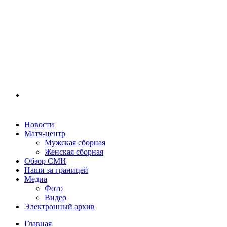
Новости
Матч-центр
Мужская сборная
Женская сборная
Обзор СМИ
Наши за границей
Медиа
Фото
Видео
Электронный архив
Главная