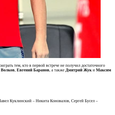
играть тем, кто в первой встрече не получил достаточного
 Волков
,
Евгений Баранов
, а также
Дмитрий Жук
и
Максим
Павел Куклинский – Никита Коновалов, Сергей Бусел –