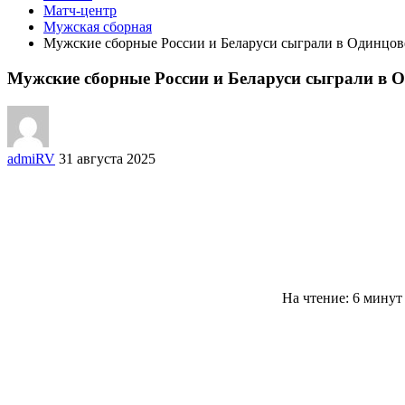
Матч-центр
Мужская сборная
Мужские сборные России и Беларуси сыграли в Одинцов
Мужские сборные России и Беларуси сыграли в 
admiRV
31 августа 2025
На чтение: 6 минут