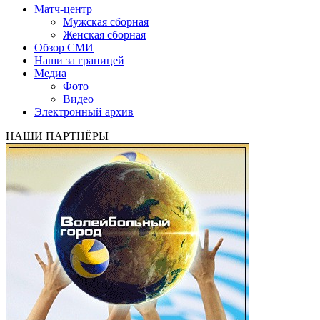
Матч-центр
Мужская сборная
Женская сборная
Обзор СМИ
Наши за границей
Медиа
Фото
Видео
Электронный архив
НАШИ ПАРТНЁРЫ