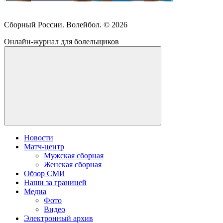
Сборный России. Волейбол. ©
2026
Онлайн-журнал для болельщиков
Новости
Матч-центр
Мужская сборная
Женская сборная
Обзор СМИ
Наши за границей
Медиа
Фото
Видео
Электронный архив