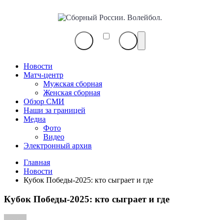
Сборный
России.
Волейбол.
Новости
Матч-центр
Мужская сборная
Женская сборная
Обзор СМИ
Наши за границей
Медиа
Фото
Видео
Электронный архив
Главная
Новости
Кубок Победы-2025: кто сыграет и где
Кубок Победы-2025: кто сыграет и где