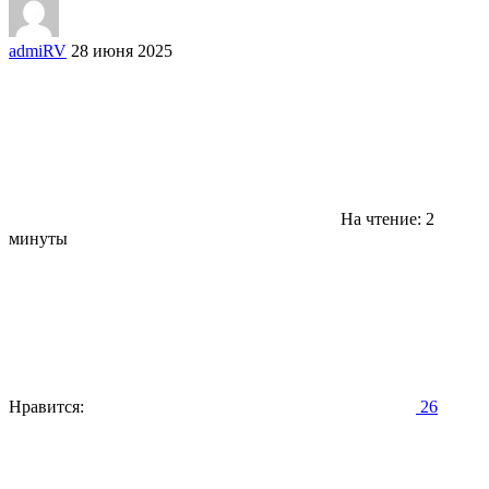
admiRV
28 июня 2025
На чтение: 2
минуты
Нравится:
26