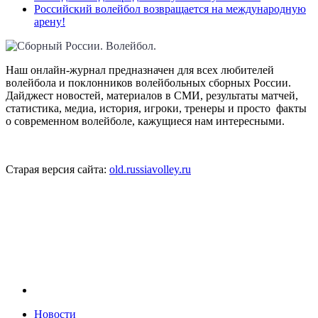
Российский волейбол возвращается на международную
арену!
Наш онлайн-журнал предназначен для всех любителей
волейбола и поклонников волейбольных сборных России.
Дайджест новостей, материалов в СМИ, результаты матчей,
статистика, медиа, история, игроки, тренеры и просто факты
о современном волейболе, кажущиеся нам интересными.
Старая версия сайта:
old.russiavolley.ru
Новости