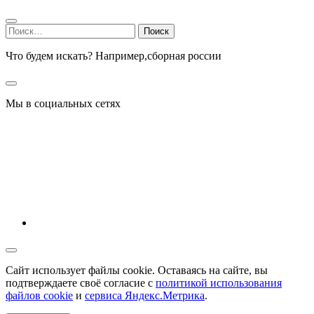
Найти:
Что будем искать? Например,
сборная россии
Мы в социальных сетях
Сайт использует файлы cookie. Оставаясь на сайте, вы
подтверждаете своё согласие с
политикой использования
файлов cookie
и
сервиса Яндекс.Метрика
.