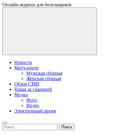
Онлайн-журнал для болельщиков
Новости
Матч-центр
Мужская сборная
Женская сборная
Обзор СМИ
Наши за границей
Медиа
Фото
Видео
Электронный архив
Найти: