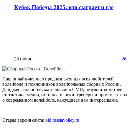
Кубок Победы-2025: кто сыграет и где
28 июня
26
Наш онлайн-журнал предназначен для всех любителей
волейбола и поклонников волейбольных сборных России.
Дайджест новостей, материалов в СМИ, результаты матчей,
статистика, медиа, история, игроки, тренеры и просто факты
о современном волейболе, кажущиеся нам интересными.
Старая версия сайта:
old.russiavolley.ru