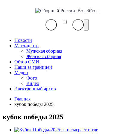
Сборный
России.
Волейбол.
Новости
Матч-центр
Мужская сборная
Женская сборная
Обзор СМИ
Наши за границей
Медиа
Фото
Видео
Электронный архив
Главная
кубок победы 2025
кубок победы 2025