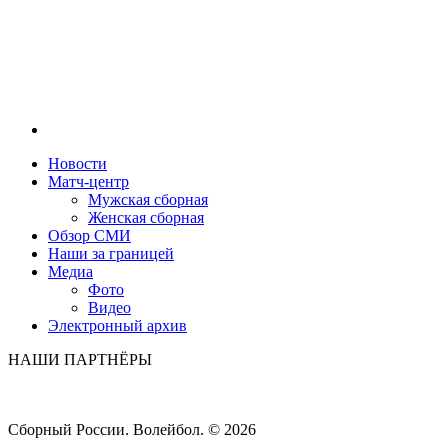
Новости
Матч-центр
Мужская сборная
Женская сборная
Обзор СМИ
Наши за границей
Медиа
Фото
Видео
Электронный архив
НАШИ ПАРТНЁРЫ
Сборный России. Волейбол. ©
2026