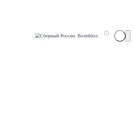
Сборный
России.
Волейбол.