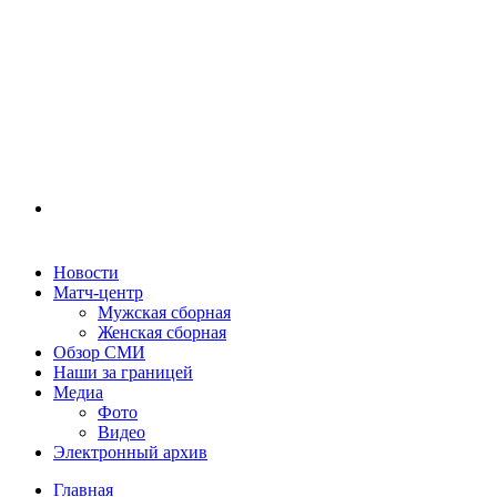
Новости
Матч-центр
Мужская сборная
Женская сборная
Обзор СМИ
Наши за границей
Медиа
Фото
Видео
Электронный архив
Главная