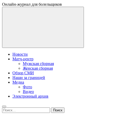
Онлайн-журнал для болельщиков
Новости
Матч-центр
Мужская сборная
Женская сборная
Обзор СМИ
Наши за границей
Медиа
Фото
Видео
Электронный архив
Найти: