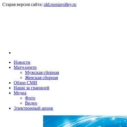
Старая версия сайта:
old.russiavolley.ru
Новости
Матч-центр
Мужская сборная
Женская сборная
Обзор СМИ
Наши за границей
Медиа
Фото
Видео
Электронный архив