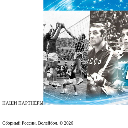
НАШИ ПАРТНЁРЫ
Сборный России. Волейбол. ©
2026