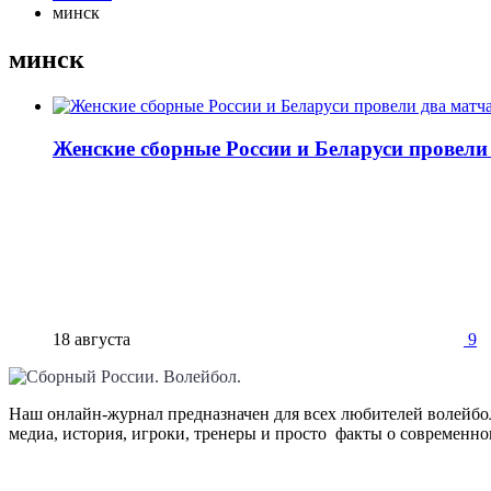
минск
минск
Женские сборные России и Беларуси провели
18 августа
9
Наш онлайн-журнал предназначен для всех любителей волейбол
медиа, история, игроки, тренеры и просто факты о современн