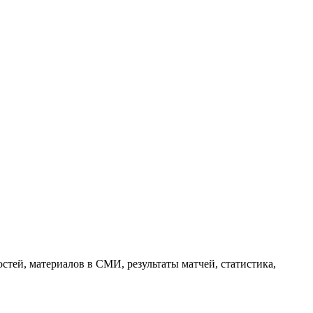
тей, материалов в СМИ, результаты матчей, статистика,