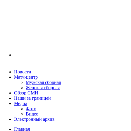
Новости
Матч-центр
Мужская сборная
Женская сборная
Обзор СМИ
Наши за границей
Медиа
Фото
Видео
Электронный архив
Главная